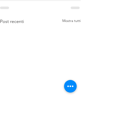
Mostra tutti
Post recenti