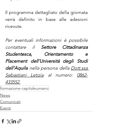
Il programma dettagliato della giornata 
verrà definito in base alle adesioni 
ricevute.
Per eventuali informazioni è possibile 
contattare il 
Settore Cittadinanza 
Studentesca, Orientamento e 
Placement
dell’Università degli Studi 
dell’Aquila
 nella persona della 
Dott.ssa 
Sebastiani Letizia
 al numero: 
0862-
433552.
formazione-capitaleumano
News
Comunicati
Eventi