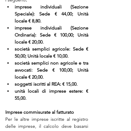
imprese individuali (Sezione 
Speciale): Sede € 44,00; Unità 
locale € 8,80.
imprese individuali (Sezione 
Ordinaria): Sede € 100,00; Unità 
locale € 20,00.
società semplici agricole: Sede € 
50,00; Unità locale € 10,00.
società semplici non agricole e tra 
avvocati: Sede € 100,00; Unità 
locale € 20,00.
soggetti iscritti al REA: € 15,00.
unità locali di imprese estere: € 
55,00.
Imprese commisurate al fatturato
Per le altre imprese iscritte al registro 
delle imprese, il calcolo deve basarsi 