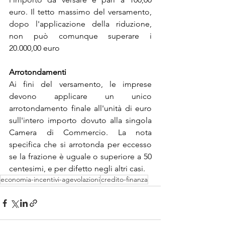
euro. Il tetto massimo del versamento, 
dopo l'applicazione della riduzione, 
non può comunque superare i 
20.000,00 euro
Arrotondamenti
Ai fini del versamento, le imprese 
devono applicare un unico 
arrotondamento finale all'unità di euro 
sull'intero importo dovuto alla singola 
Camera di Commercio. La nota 
specifica che si arrotonda per eccesso 
se la frazione è uguale o superiore a 50 
centesimi, e per difetto negli altri casi.
economia-incentivi-agevolazioni
credito-finanza