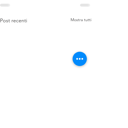
Mostra tutti
Post recenti