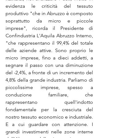
evidenza le criticità del tessuto 
produttivo "che in Abruzzo è composto 
soprattutto da micro e piccole 
imprese", ricorda il Presidente di 
Confindustria L'Aquila Abruzzo Interno, 
"che rappresentano il 99,4% del totale 
delle aziende attive. Sono proprio le 
micro imprese, fino a dieci addetti, a 
segnare il passo con una diminuzione 
del -2,4%, a fronte di un incremento del 
4,8% della grande industria. Parliamo di 
piccolissime imprese, spesso a 
conduzione familiare, che 
rappresentano quell'indotto 
fondamentale per la cresciuta del 
nostro tessuto economico e industriale. 
E a cui guardare con attenzione. I 
grandi investimenti nelle zone interne 