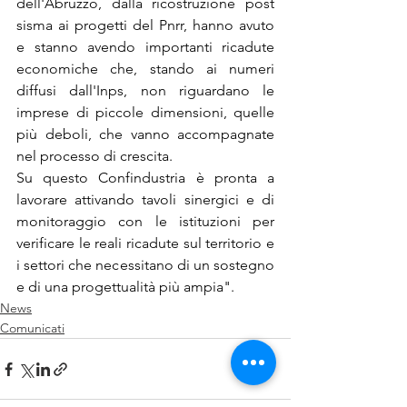
dell'Abruzzo, dalla ricostruzione post 
sisma ai progetti del Pnrr, hanno avuto 
e stanno avendo importanti ricadute 
economiche che, stando ai numeri 
diffusi dall'Inps, non riguardano le 
imprese di piccole dimensioni, quelle 
più deboli, che vanno accompagnate 
nel processo di crescita. 
Su questo Confindustria è pronta a 
lavorare attivando tavoli sinergici e di 
monitoraggio con le istituzioni per 
verificare le reali ricadute sul territorio e 
i settori che necessitano di un sostegno 
e di una progettualità più ampia".
News
Comunicati