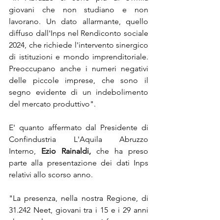
giovani che non studiano e non 
lavorano. Un dato allarmante, quello 
diffuso dall'Inps nel Rendiconto sociale 
2024, che richiede l'intervento sinergico 
di istituzioni e mondo imprenditoriale. 
Preoccupano anche i numeri negativi 
delle piccole imprese, che sono il 
segno evidente di un indebolimento 
del mercato produttivo". 
E' quanto affermato dal Presidente di 
Confindustria L'Aquila Abruzzo 
Interno, 
Ezio Rainaldi, 
che ha preso 
parte alla presentazione dei dati Inps 
relativi allo scorso anno. 
"La presenza, nella nostra Regione, di 
31.242 Neet, giovani tra i 15 e i 29 anni 