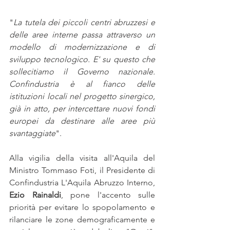
"
La tutela dei piccoli centri abruzzesi e 
delle aree interne passa attraverso un 
modello di modernizzazione e di 
sviluppo tecnologico. E' su questo che 
sollecitiamo il Governo nazionale. 
Confindustria è al fianco delle 
istituzioni locali nel progetto sinergico, 
già in atto, per intercettare nuovi fondi 
europei da destinare alle aree più 
svantaggiate
". 
Alla vigilia della visita all'Aquila del 
Ministro Tommaso Foti, il Presidente di 
Confindustria L'Aquila Abruzzo Interno, 
Ezio Rainaldi
, pone l'accento sulle 
priorità per evitare lo spopolamento e 
rilanciare le zone demograficamente e 