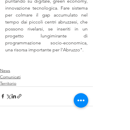
puntando su digitale, green economy, 
innovazione tecnologica. Fare sistema 
per colmare il gap accumulato nel 
tempo dai piccoli centri abruzzesi, che 
possono rivelarsi, se inseriti in un 
progetto lungimirante di 
programmazione socio-economica, 
una risorsa importante per l'Abruzzo".
News
Comunicati
Territorio
Mostra tutti
Post recenti