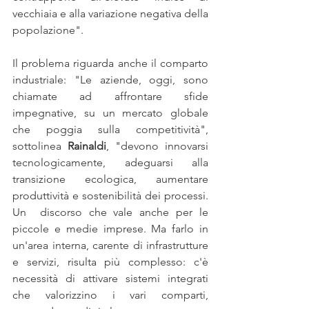
vecchiaia e alla variazione negativa della 
popolazione".
Il problema riguarda anche il comparto 
industriale: "Le aziende, oggi, sono 
chiamate ad affrontare sfide 
impegnative, su un mercato globale 
che poggia sulla competitività", 
sottolinea 
Rainaldi
, "devono innovarsi 
tecnologicamente, adeguarsi alla 
transizione ecologica, aumentare 
produttività e sostenibilità dei processi. 
Un  discorso che vale anche per le 
piccole e medie imprese. Ma farlo in 
un'area interna, carente di infrastrutture 
e servizi, risulta più complesso: c'è 
necessità di attivare sistemi integrati 
che valorizzino i vari comparti, 