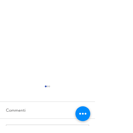
Commenti