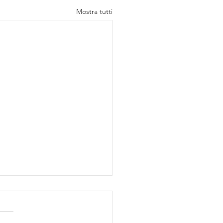
Mostra tutti