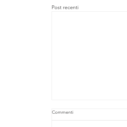
Post recenti
Commenti