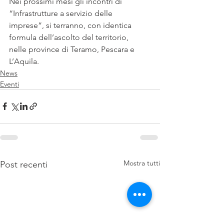
Nei prossimi mesi gli incontri di 
“Infrastrutture a servizio delle  
imprese”, si terranno, con identica 
formula dell’ascolto del territorio,  
nelle province di Teramo, Pescara e 
L’Aquila.
News
Eventi
Mostra tutti
Post recenti