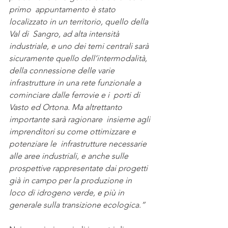
primo  appuntamento è stato 
localizzato in un territorio, quello della 
Val di  Sangro, ad alta intensità 
industriale, e uno dei temi centrali sarà  
sicuramente quello dell’intermodalità, 
della connessione delle varie  
infrastrutture in una rete funzionale a 
cominciare dalle ferrovie e i  porti di 
Vasto ed Ortona. Ma altrettanto 
importante sarà ragionare  insieme agli 
imprenditori su come ottimizzare e 
potenziare le  infrastrutture necessarie 
alle aree industriali, e anche sulle  
prospettive rappresentate dai progetti 
già in campo per la produzione in  
loco di idrogeno verde, e più in 
generale sulla transizione ecologica.”