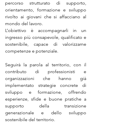
percorso strutturato di supporto, 
orientamento, formazione e sviluppo 
rivolto ai giovani che si affacciano al 
mondo del lavoro.  
L’obiettivo è accompagnarli in un 
ingresso più consapevole, qualificato e 
sostenibile, capace di valorizzarne 
competenze e potenziale.
Seguirà la parola al territorio, con il 
contributo di professionisti e 
organizzazioni che hanno già 
implementato strategie concrete di 
sviluppo e formazione, offrendo 
esperienze, sfide e buone pratiche a 
supporto della transizione 
generazionale e dello sviluppo 
sostenibile del territorio.