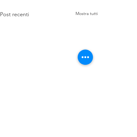
Mostra tutti
Post recenti