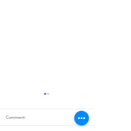
Commenti