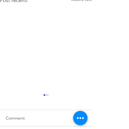
Post recenti
Commenti