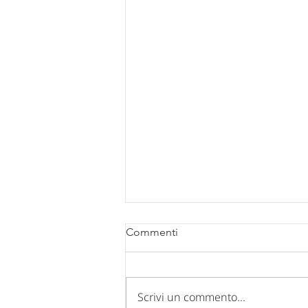
Commenti
Scrivi un commento...