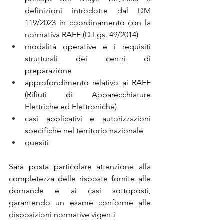
definizioni introdotte dal DM 
119/2023 in coordinamento con la 
normativa RAEE (D.Lgs. 49/2014)
modalità operative e i requisiti 
strutturali dei centri di 
preparazione
approfondimento relativo ai RAEE 
(Rifiuti di Apparecchiature 
Elettriche ed Elettroniche)
casi applicativi e autorizzazioni 
specifiche nel territorio nazionale
quesiti
Sarà posta particolare attenzione alla 
completezza delle risposte fornite alle 
domande e ai casi sottoposti, 
garantendo un esame conforme alle 
disposizioni normative vigenti