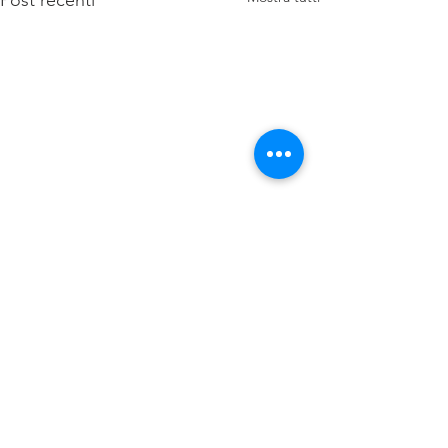
Commenti