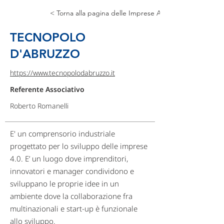
< Torna alla pagina delle Imprese Associate
TECNOPOLO
D'ABRUZZO
https://www.tecnopolodabruzzo.it
Referente Associativo
Roberto Romanelli
E' un comprensorio industriale
progettato per lo sviluppo delle imprese
4.0. E’ un luogo dove imprenditori,
innovatori e manager condividono e
sviluppano le proprie idee in un
ambiente dove la collaborazione fra
multinazionali e start-up è funzionale
allo sviluppo.