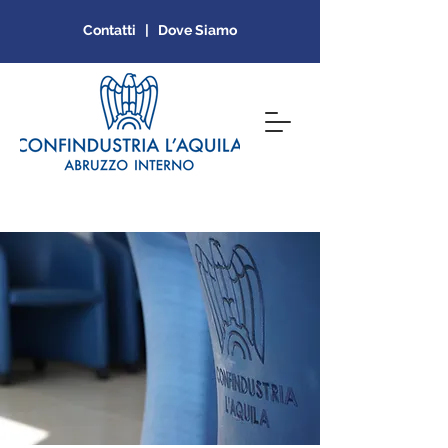
Contatti | Dove Siamo