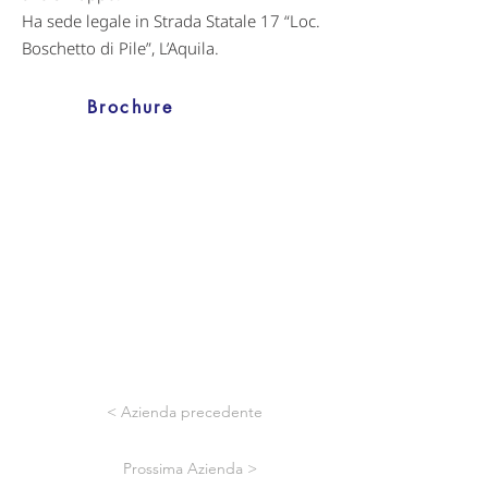
Ha sede legale in Strada Statale 17 “Loc.
Boschetto di Pile”, L’Aquila.
Brochure
< Azienda precedente
Prossima Azienda >