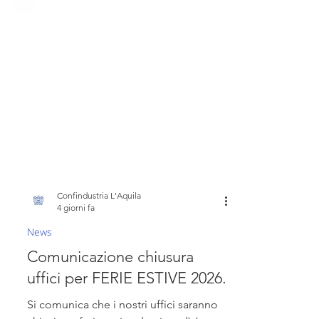
Confindustria L'Aquila
4 giorni fa
News
Comunicazione chiusura