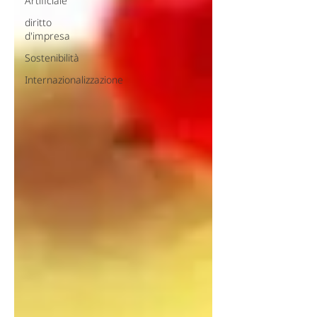
Artificiale
diritto
d'impresa
Sostenibilità
Internazionalizzazione