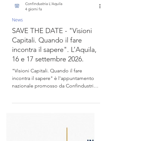
Confindustria L'Aquila
4 giorni fa
News
SAVE THE DATE - "Visioni
Capitali. Quando il fare
incontra il sapere". L’Aquila,
16 e 17 settembre 2026.
"Visioni Capitali. Quando il fare
incontra il sapere" è l'appuntamento
nazionale promosso da Confindustria
L'Aquila Abruzzo Interno e dal
Comitato Regionale Piccola Industria