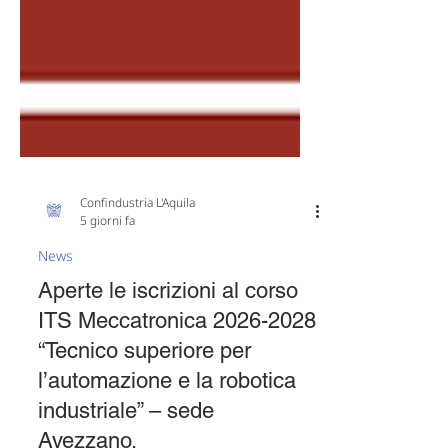
Confindustria L'Aquila
5 giorni fa
News
Aperte le iscrizioni al corso
ITS Meccatronica 2026-2028