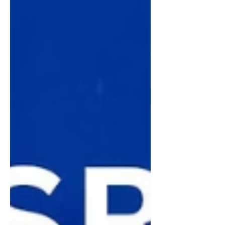
persone già in possesso