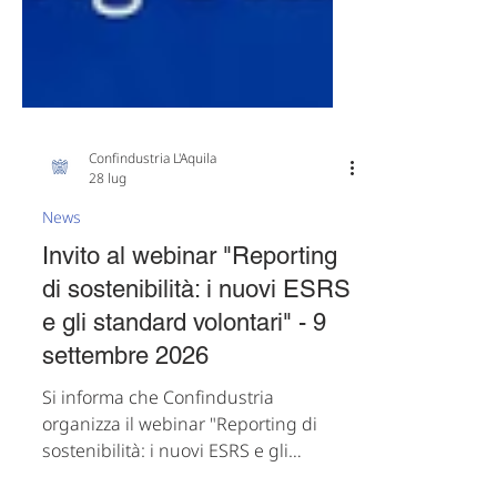
Confindustria L'Aquila
28 lug
News
Invito al webinar "Reporting
di sostenibilità: i nuovi ESRS