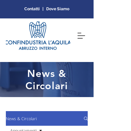
Contatti | Dove Siamo
News &
Circolari
News & Circolari
Appuntamenti