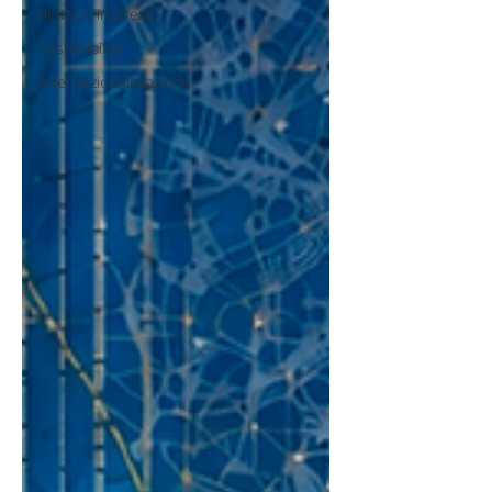
diritto d'impresa
Sostenibilità
Internazionalizzazione