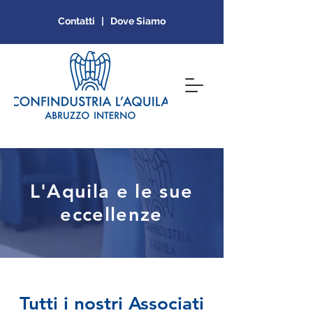
Contatti | Dove Siamo
L'Aquila e le sue
eccellenze
Tutti i nostri Associati