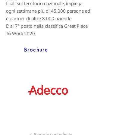
filiali sul territorio nazionale, impiega
ogni settimana più di 45.000 persone ed
è partner di oltre 8.000 aziende.
E’ al 7° posto nella classifica Great Place
To Work 2020.
Brochure
< Azienda precedente