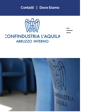
Contatti | Dove Siamo