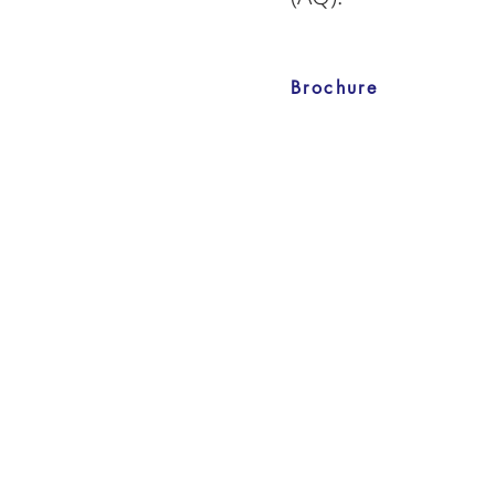
Brochure