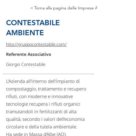
< Torna alla pagina delle Imprese Associate
CONTESTABILE
AMBIENTE
http://gruppocontestabile.com/
Referente Associativo
Giorgio Contestabile
L’Azienda all’interno dell’impianto di
compostaggio, trattamento e recupero
rifiuti, con moderne e innovative
tecnologie recupera i rifiuti organici
tramutandoli in fertilizzanti di alta
qualità, secondo i valori dell’economia
circolare e della tutela ambientale.
Ha sede in Massa d’Albe (AQ).