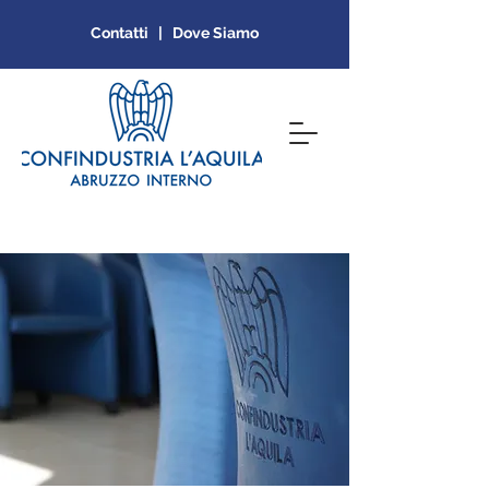
Contatti | Dove Siamo