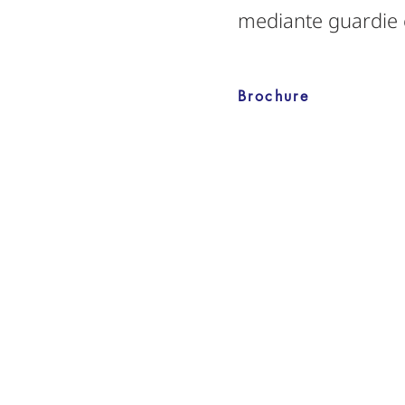
mediante guardie e
Brochure