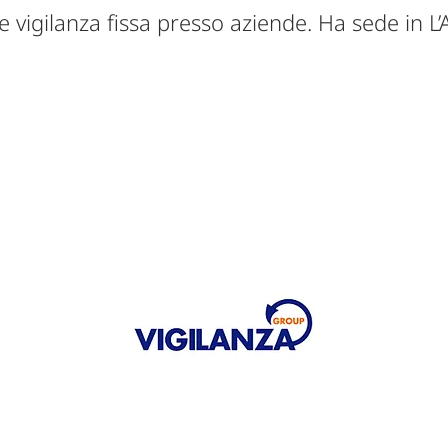
 vigilanza fissa presso aziende. Ha sede in L’