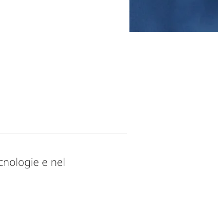
ecnologie e nel