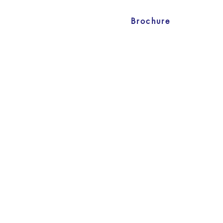
Brochure