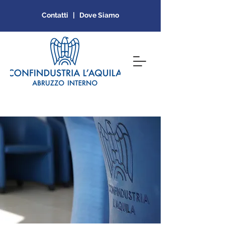
Contatti | Dove Siamo