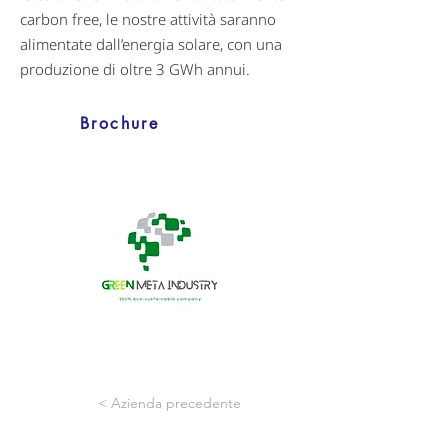
carbon free, le nostre attività saranno
alimentate dall’energia solare, con una
produzione di oltre 3 GWh annui.
Brochure
< Azienda precedente