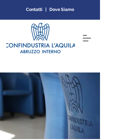
Contatti | Dove Siamo