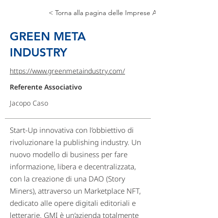
< Torna alla pagina delle Imprese Associate
GREEN META
INDUSTRY
https://www.greenmetaindustry.com/
Referente Associativo
Jacopo Caso
Start-Up innovativa con l’obbiettivo di
rivoluzionare la publishing industry. Un
nuovo modello di business per fare
informazione, libera e decentralizzata,
con la creazione di una DAO (Story
Miners), attraverso un Marketplace NFT,
dedicato alle opere digitali editoriali e
letterarie. GMI è un’azienda totalmente