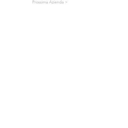
Prossima Azienda >