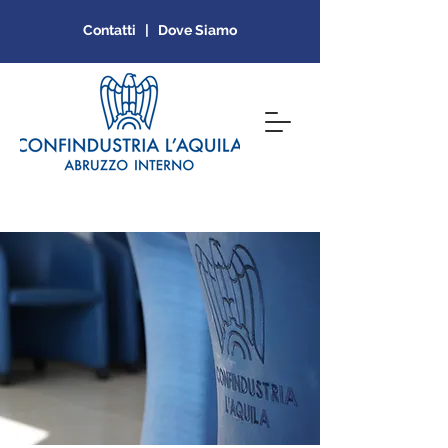
Contatti | Dove Siamo