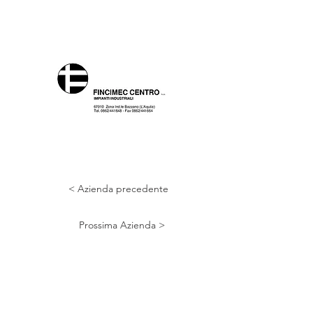
< Azienda precedente
Prossima Azienda >