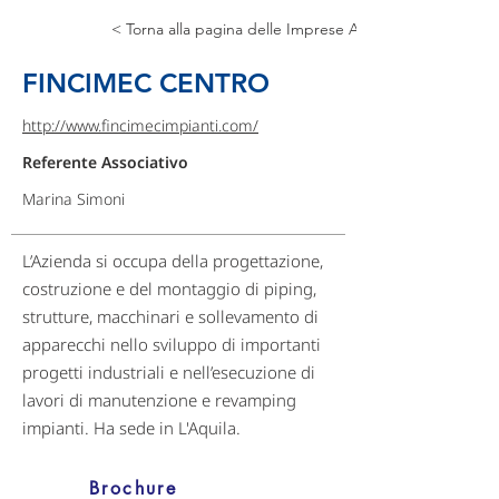
< Torna alla pagina delle Imprese Associate
FINCIMEC CENTRO
http://www.fincimecimpianti.com/
Referente Associativo
Marina Simoni
L’Azienda si occupa della progettazione,
costruzione e del montaggio di piping,
strutture, macchinari e sollevamento di
apparecchi nello sviluppo di importanti
progetti industriali e nell’esecuzione di
lavori di manutenzione e revamping
impianti. Ha sede in L'Aquila.
Brochure