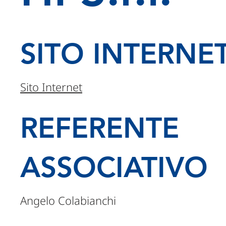
SITO INTERNE
Sito Internet
REFERENTE
ASSOCIATIVO
Angelo Colabianchi