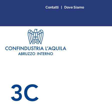
Contatti | Dove Siamo
3C