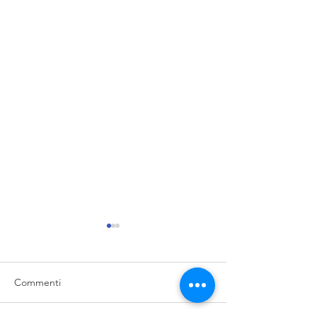
Commenti