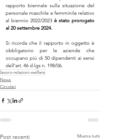
rapporto biennale sulla situazione del 
personale maschile e femminile relativo 
al biennio 2022/2023
 è stato prorogato 
al 20 settembre 2024.
Si ricorda che il rapporto in oggetto è 
obbligatorio per le aziende che 
occupano più di 50 dipendenti ai sensi 
dell’art. 46 d.lgs n. 198/06.
lavoro-relazioni-welfare
News
Circolari
Mostra tutti
Post recenti