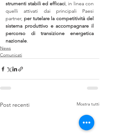
strumenti stabili ed efficaci
, in linea con 
quelli attivati dai principali Paesi 
partner, 
per tutelare la competitività del 
sistema produttivo e accompagnare il 
percorso di transizione energetica 
nazionale
. 
News
Comunicati
Mostra tutti
Post recenti