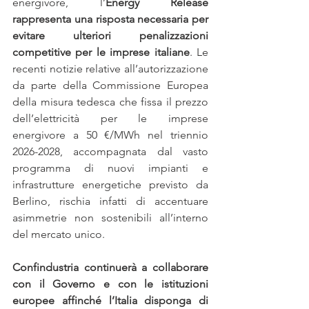
energivore, l’
Energy Release 
rappresenta una risposta necessaria per 
evitare ulteriori penalizzazioni 
competitive per le imprese italiane
. Le 
recenti notizie relative all’autorizzazione 
da parte della Commissione Europea 
della misura tedesca che fissa il prezzo 
dell’elettricità per le imprese 
energivore a 50 €/MWh nel triennio 
2026-2028, accompagnata dal vasto 
programma di nuovi impianti e 
infrastrutture energetiche previsto da 
Berlino, rischia infatti di accentuare 
asimmetrie non sostenibili all’interno 
del mercato unico.
Confindustria continuerà a collaborare 
con il Governo e con le istituzioni 
europee affinché l’Italia disponga di 