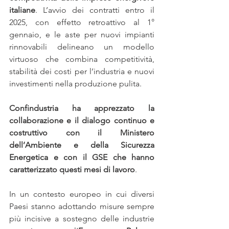
italiane
. L’avvio dei contratti entro il 
2025, con effetto retroattivo al 1° 
gennaio, e le aste per nuovi impianti 
rinnovabili delineano un modello 
virtuoso che combina competitività, 
stabilità dei costi per l’industria e nuovi 
investimenti nella produzione pulita. 
Confindustria ha apprezzato la 
collaborazione e il dialogo continuo e 
costruttivo con il Ministero 
dell’Ambiente e della Sicurezza 
Energetica e con il GSE che hanno 
caratterizzato questi mesi di lavoro
.
In un contesto europeo in cui diversi 
Paesi stanno adottando misure sempre 
più incisive a sostegno delle industrie 