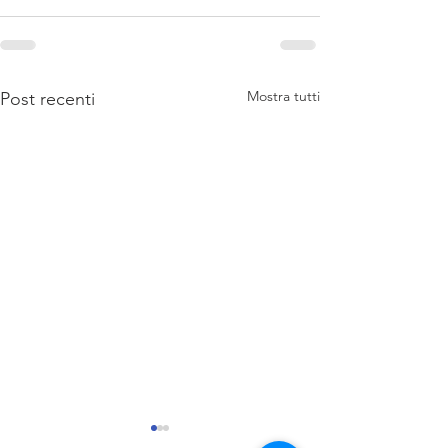
Mostra tutti
Post recenti