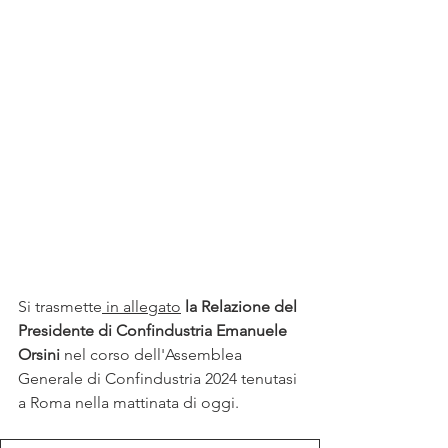
Si trasmette
 in allegato
 la Relazione del 
Presidente di Confindustria Emanuele 
Orsini 
nel corso dell'Assemblea 
Generale di Confindustria 2024 tenutasi 
a Roma nella mattinata di oggi.