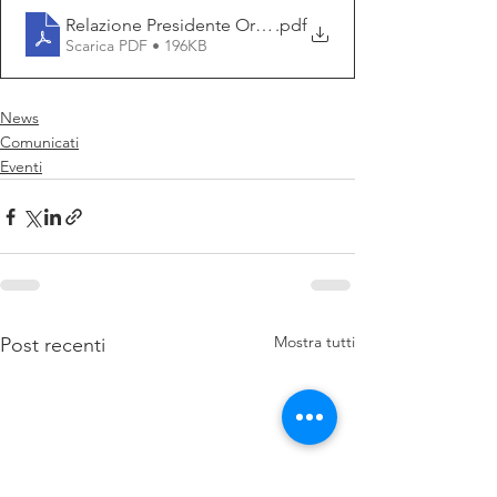
Relazione Presidente Orsini_Assemblea2024
.pdf
Scarica PDF • 196KB
News
Comunicati
Eventi
Mostra tutti
Post recenti