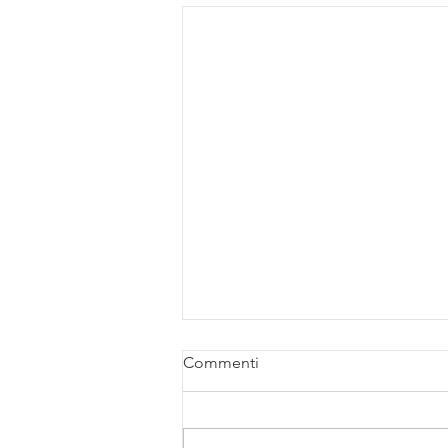
Commenti