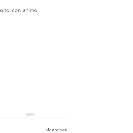
olto con animo 
Mostra tutti