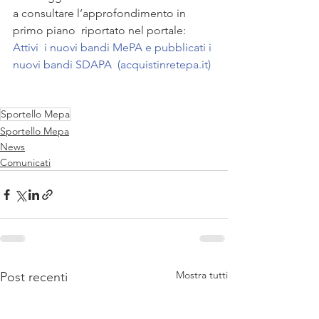
a consultare l’approfondimento in 
primo piano  riportato nel portale: 
Attivi  i nuovi bandi MePA e pubblicati i 
nuovi bandi SDAPA  (acquistinretepa.it)
Sportello Mepa
Sportello Mepa
News
Comunicati
Mostra tutti
Post recenti