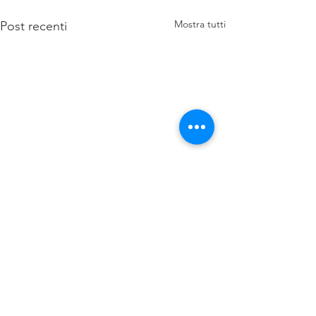
Mostra tutti
Post recenti
Commenti