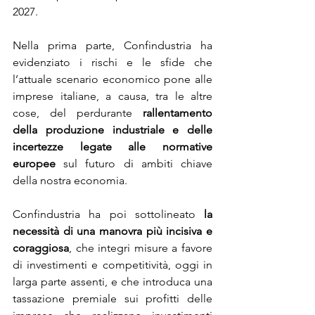
2027.
Nella prima parte, Confindustria ha 
evidenziato i rischi e le sfide che 
l’attuale scenario economico pone alle 
imprese italiane, a causa, tra le altre 
cose, del perdurante 
rallentamento 
della produzione industriale e delle 
incertezze legate alle normative 
europee
 sul futuro di ambiti chiave 
della nostra economia.
Confindustria ha poi sottolineato 
la 
necessità di una manovra più incisiva e 
coraggiosa
, che integri misure a favore 
di investimenti e competitività, oggi in 
larga parte assenti, e che introduca una 
tassazione premiale sui profitti delle 