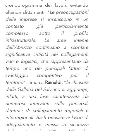
cronoprogramma dei lavori, evitando 
ulteriori slittamenti. "
Le preoccupazioni 
delle imprese si inseriscono in un 
contesto già particolarmente 
complesso sotto il profilo 
infrastrutturale. Le aree interne 
dell’Abruzzo continuano a scontare 
significative criticità nei collegamenti 
viari e logistici, che rappresentano da 
tempo uno dei principali fattori di 
svantaggio competitivo per il 
territorio
", rimarca 
Rainaldi,
 "
la chiusura 
della Galleria del Salviano si aggiunge, 
infatti, a una fase caratterizzata da 
numerosi interventi sulle principali 
direttrici di collegamento regionali e 
interregionali. Basti pensare ai lavori di 
adeguamento e messa in sicurezza 