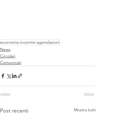
economia-incentivi-agevolazioni
News
Circolari
Comunicati
Mostra tutti
Post recenti