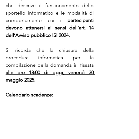
che descrive il funzionamento dello 
sportello informatico e le modalità di 
comportamento cui i 
partecipanti 
devono attenersi ai sensi dell’art. 14 
dell’Avviso pubblico ISI 2024.
Si ricorda che la chiusura della 
procedura informatica per la 
compilazione della domanda è  fissata 
alle ore 18:00 di oggi, venerdì 30 
maggio 2025
.
Calendario scadenze: