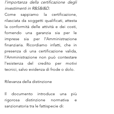
l’importanza della certificazione degli 
investimenti in R&S&I&D.
Come sappiamo la certificazione, 
rilasciata da soggetti qualificati, attesta 
la conformità delle attività e dei costi, 
fornendo una garanzia sia per le 
imprese sia per l’Amministrazione 
finanziaria. Ricordiamo infatti, che in 
presenza di una certificazione valida, 
l’Amministrazione non può contestare 
l’esistenza del credito per motivi 
tecnici, salvo evidenza di frode o dolo.
Rilevanza della distinzione
Il documento introduce una più 
rigorosa distinzione normativa e 
sanzionatoria tra le fattispecie di: