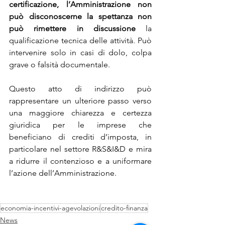
certificazione, l’Amministrazione non 
può disconoscerne la spettanza non 
può rimettere in discussione
 la 
qualificazione tecnica delle attività. Può 
intervenire solo in casi di dolo, colpa 
grave o falsità documentale.
Questo atto di indirizzo può 
rappresentare un ulteriore passo verso 
una maggiore chiarezza e certezza 
giuridica per le imprese che 
beneficiano di crediti d’imposta, in 
particolare nel settore R&S&I&D e mira 
a ridurre il contenzioso e a uniformare 
l’azione dell’Amministrazione.
economia-incentivi-agevolazioni
credito-finanza
News