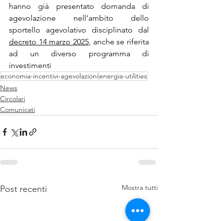
hanno già presentato domanda di 
agevolazione nell’ambito dello 
sportello agevolativo disciplinato dal 
decreto 14 marzo 2025
, anche se riferita 
ad un diverso programma di 
investimenti
economia-incentivi-agevolazioni
energia-utilities
News
Circolari
Comunicati
Mostra tutti
Post recenti