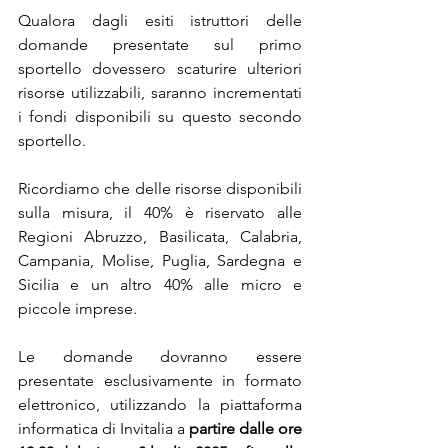
Qualora dagli esiti istruttori delle 
domande presentate sul primo 
sportello dovessero scaturire ulteriori 
risorse utilizzabili, saranno incrementati 
i fondi disponibili su questo secondo 
sportello.
Ricordiamo che delle risorse disponibili 
sulla misura, il 40% è riservato alle 
Regioni Abruzzo, Basilicata, Calabria, 
Campania, Molise, Puglia, Sardegna e 
Sicilia e un altro 40% alle micro e 
piccole imprese.
Le domande dovranno essere 
presentate esclusivamente in formato 
elettronico, utilizzando la piattaforma 
informatica di Invitalia a 
partire dalle ore 