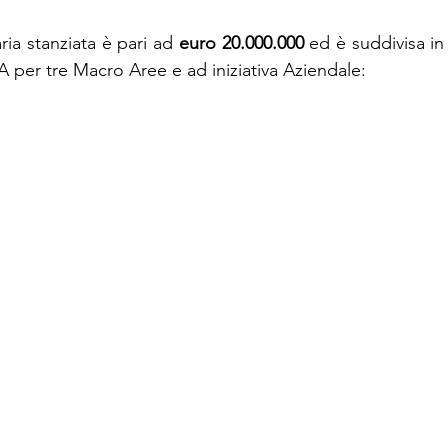
ria stanziata è pari ad 
euro 20.000.000 
ed è suddivisa in
A per tre Macro Aree e ad iniziativa Aziendale: