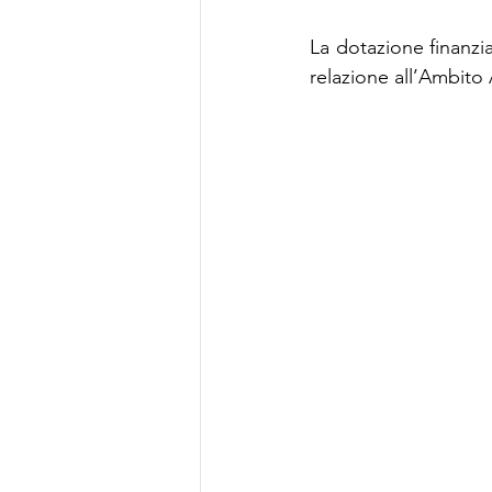
La dotazione finanzia
relazione all’Ambito 