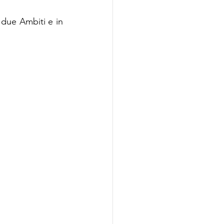
 due Ambiti e in 