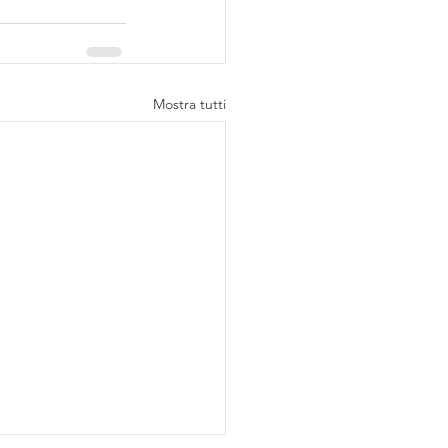
Mostra tutti