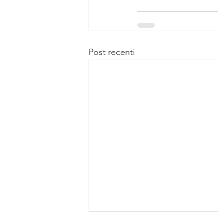
Post recenti