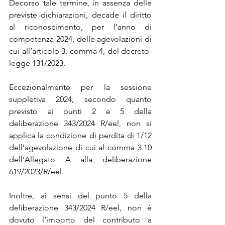
Decorso tale termine, in assenza delle 
previste dichiarazioni, decade il diritto 
al riconoscimento, per l’anno di 
competenza 2024, delle agevolazioni di 
cui all’articolo 3, comma 4, del decreto-
legge 131/2023.
Eccezionalmente per la sessione 
suppletiva 2024, secondo quanto 
previsto ai punti 2 e 5 della 
deliberazione 343/2024 R/eel, non si 
applica la condizione di perdita di 1/12 
dell’agevolazione di cui al comma 3.10 
dell’Allegato A alla deliberazione 
619/2023/R/eel.
Inoltre, ai sensi del punto 5 della 
deliberazione 343/2024 R/eel, non è 
dovuto l’importo del contributo a 