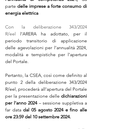
parte 
delle imprese a forte consumo di 
energia elettrica
Con la 
deliberazione 343/2024 
R/eel
l’ARERA ha adottato, per il 
periodo transitorio di applicazione 
delle agevolazioni per l’annualità 2024, 
modalità e tempistiche per l’apertura 
del Portale.
Pertanto, la CSEA, così come definito al 
punto 2 della deliberazione 343/2024 
R/eel, procederà all’apertura del Portale 
per la presentazione delle 
dichiarazioni 
per l’anno 2024
 – sessione suppletiva a 
far data 
dal 05 agosto 2024 e fino alle 
ore 23:59 del 10 settembre 2024.