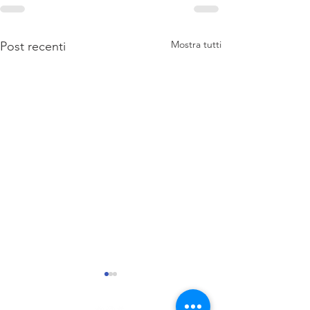
Mostra tutti
Post recenti