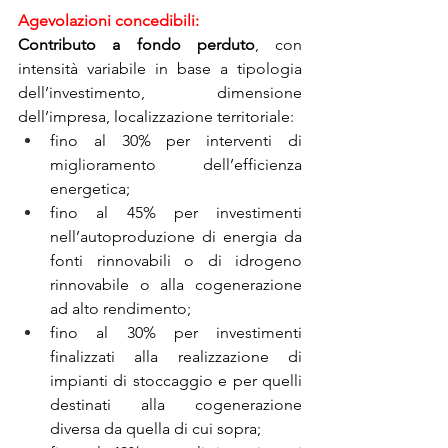
Agevolazioni concedibili:
Contributo a fondo perduto
, con 
intensità variabile in base a tipologia 
dell’investimento, dimensione 
dell’impresa, localizzazione territoriale:
fino al 30% per interventi di 
miglioramento dell’efficienza 
energetica;
fino al 45% per investimenti 
nell’autoproduzione di energia da 
fonti rinnovabili o di idrogeno 
rinnovabile o alla cogenerazione 
ad alto rendimento;
fino al 30% per investimenti 
finalizzati alla realizzazione di 
impianti di stoccaggio e per quelli 
destinati alla cogenerazione 
diversa da quella di cui sopra; 