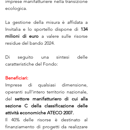
imprese manifatturiere nella transizione 
ecologica.
La gestione della misura è affidata a 
Invitalia e lo sportello dispone di 
134 
milioni di euro
 a valere sulle risorse 
residue del bando 2024.
Di seguito una sintesi delle 
caratteristiche del Fondo:
Beneficiari:
Imprese di qualsiasi dimensione, 
operanti sull’intero territorio nazionale, 
del 
settore manifatturiero di cui alla 
sezione C della classificazione delle 
attività economiche ATECO 2007.
Il 40% delle risorse è destinato al 
finanziamento di progetti da realizzare 