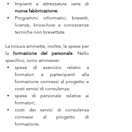
Impianti e attrezzature varie di 
nuova fabbricazione.
Programmi informatici, brevetti, 
licenze, know-how e conoscenze 
tecniche non brevettate.
La misura ammette, inoltre, le spese per 
la 
formazione del personale
. Nello 
specifico, sono ammesse:
spese di esercizio relativi a 
formatori e partecipanti alla 
formazione connessi al progetto e 
costi servizi di consulenza; 
spese di personale relative ai 
formatori; 
costi dei servizi di consulenza 
connessi al progetto di 
formazione.