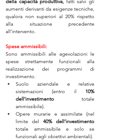
della capacità produttiva, 
fatti salvi gli 
aumenti derivanti da esigenze tecniche, 
qualora non superiori al 20% rispetto 
alla situazione precedente 
all’intervento.
Spese ammissibili:
Sono ammissibili alle agevolazioni le 
spese strettamente funzionali alla 
realizzazione dei programmi di 
investimento.
Suolo aziendale e relative 
sistemazioni (entro il 
10% 
dell’investimento 
totale 
ammissibile). 
Opere murarie e assimilate (nel 
limite del 
40% dell’investimento 
totale ammissibile e solo se 
funzionali agli obiettivi ambientali).