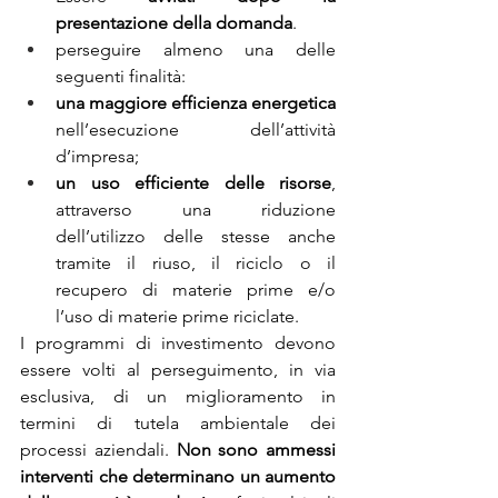
presentazione della domanda
.
perseguire almeno una delle 
seguenti finalità:
una maggiore efficienza energetica 
nell’esecuzione dell’attività 
d’impresa; 
un uso efficiente delle risorse
, 
attraverso una riduzione 
dell’utilizzo delle stesse anche 
tramite il riuso, il riciclo o il 
recupero di materie prime e/o 
l’uso di materie prime riciclate.
I programmi di investimento devono 
essere volti al perseguimento, in via 
esclusiva, di un miglioramento in 
termini di tutela ambientale dei 
processi aziendali. 
Non sono ammessi 
interventi che determinano un aumento 