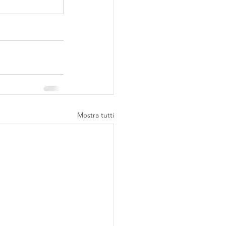
Mostra tutti