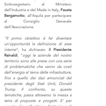
Sottosegretario al Ministero 
dell'Industria e del Made in Italy, 
Fausta 
Bergamotto
, all'Aquila per partecipare 
al Consiglio Generale 
dell'Associazione. 
"Il primo obiettivo è far diventare 
un'opportunità la definizione di aree 
interne
", ha dichiarato 
il Presidente 
Rainaldi
, "
oggi le aziende del nostro 
territorio sono alle prese con una serie 
di problematiche che vanno da costi 
dell'energia al tema delle infrastrutture, 
fino a quello dei dazi annunciati dal 
presidente degli Stati Uniti, Donald 
Trump. Il confronto, su queste 
tematiche, passa attraverso la messa a 
terra di proposte e progetti. E' per 