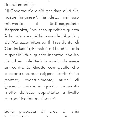
finanziamenti...). 
"Il Governo c'è e c'è per dare aiuti alle 
nostre imprese", ha detto nel suo 
intervento il Sottosegretario 
Bergamotto
, "nel caso specifico questa 
è la mia area, è la zona dell'Aquila , 
dell'Abruzzo interno. Il Presidente di 
Confindustria, Rainaldi, mi ha chiesto la 
disponibilità a questo incontro che ho 
dato ben volentieri in modo da avere 
un confronto diretto con quelle che 
possono essere le esigenze territoriali e 
portare, eventualmente, azioni di 
governo mirate in questo momento 
molto delicato, soprattutto a livello 
geopolitico internazionale". 
Sulla proposta di aree di crisi 