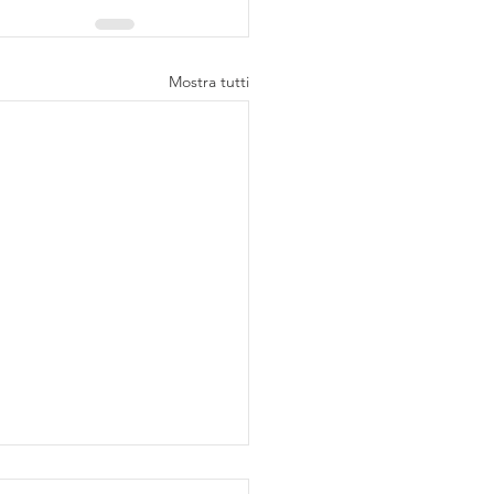
Mostra tutti