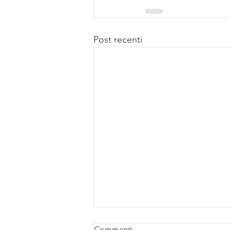
Post recenti
Commenti