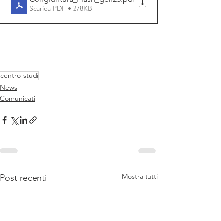
Scarica PDF • 278KB
centro-studi
News
Comunicati
Mostra tutti
Post recenti