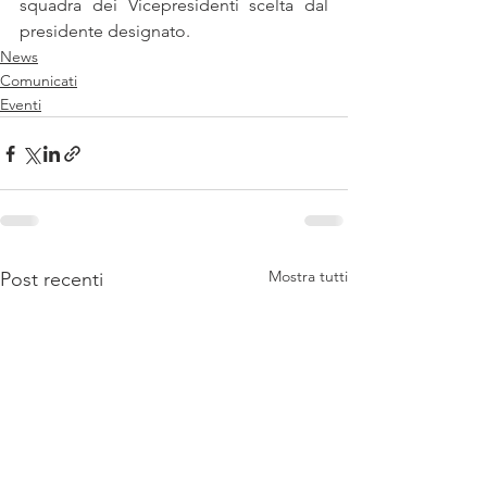
squadra dei Vicepresidenti scelta dal 
presidente designato.
News
Comunicati
Eventi
Mostra tutti
Post recenti