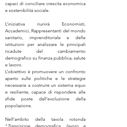
capaci di conciliare crescita economica 
e sostenibilità sociale.
L’iniziativa riunirà Economisti, 
Accademici, Rappresentanti del mondo 
sanitario, imprenditoriale e delle 
istituzioni per analizzare le principali 
ricadute del cambiamento 
demografico su finanza pubblica, salute 
e lavoro.
L’obiettivo è promuovere un confronto 
aperto sulle politiche e le strategie 
necessarie a costruire un sistema equo 
e resiliente, capace di rispondere alle 
sfide poste dall’evoluzione della 
popolazione.
Nell’ambito della tavola rotonda 
“
Transizione demografica, lavoro e 