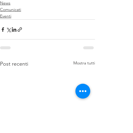
News
Comunicati
Eventi
Mostra tutti
Post recenti