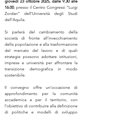
giovedì 23 ottobre 2025, dalle 9.30 alle 
16.00
, presso il Centro Congressi “Luigi 
Zordan” dell’Università degli Studi 
dell’Aquila.
Si parlerà del cambiamento della 
società di fronte all’invecchiamento 
della popolazione e alla trasformazione 
del mercato del lavoro e di quali 
strategie possono adottare istituzioni, 
imprese e università per affrontare la 
transizione demografica in modo 
sostenibile.
Il convegno offre un’occasione di 
approfondimento per la comunità 
accademica e per il territorio, con 
l’obiettivo di contribuire alla definizione 
di politiche e modelli di sviluppo 