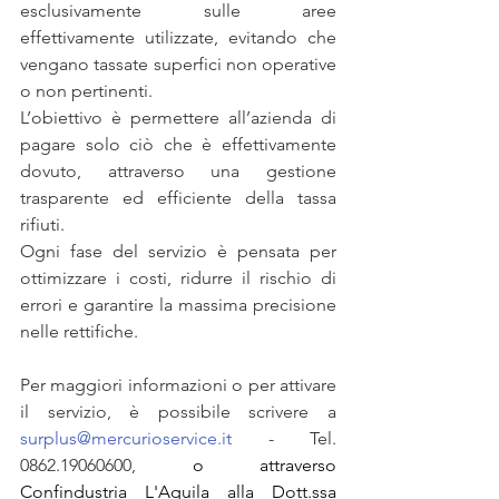
esclusivamente sulle aree 
effettivamente utilizzate, evitando che 
vengano tassate superfici non operative 
o non pertinenti.
L’obiettivo è permettere all’azienda di 
pagare solo ciò che è effettivamente 
dovuto, attraverso una gestione 
trasparente ed efficiente della tassa 
rifiuti.
Ogni fase del servizio è pensata per 
ottimizzare i costi, ridurre il rischio di 
errori e garantire la massima precisione 
nelle rettifiche.
Per maggiori informazioni o per attivare 
il servizio, è possibile scrivere a 
surplus@mercurioservice.it
 - Tel. 
0862.19060600, 
o attraverso 
Confindustria L'Aquila alla Dott.ssa 