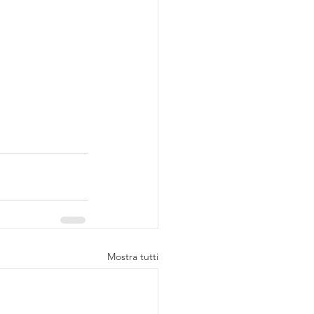
Mostra tutti