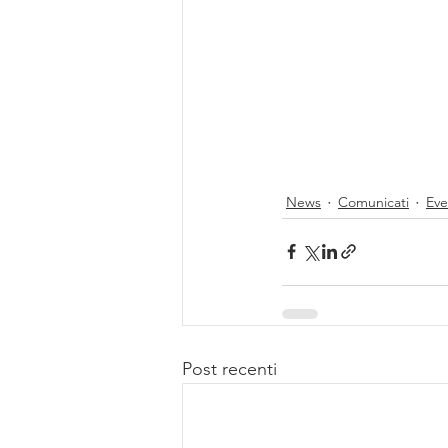
News
Comunicati
Eve
Post recenti