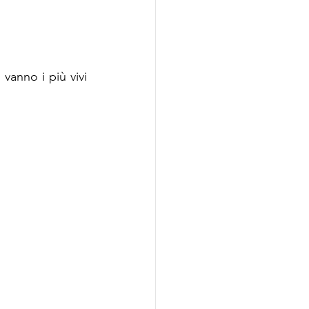
anno i più vivi 