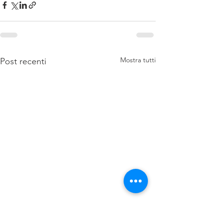
Mostra tutti
Post recenti