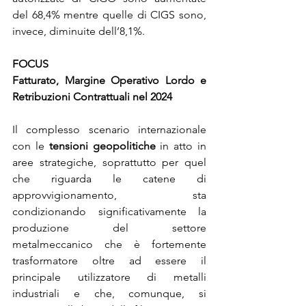
del 68,4% mentre quelle di CIGS sono, 
invece, diminuite dell’8,1%.
FOCUS
Fatturato, Margine Operativo Lordo e 
Retribuzioni Contrattuali nel 2024
Il complesso scenario internazionale 
con le 
tensioni geopolitiche
 in atto in 
aree strategiche, soprattutto per quel 
che riguarda le catene di 
approvvigionamento, sta 
condizionando significativamente la 
produzione del settore 
metalmeccanico che è fortemente 
trasformatore oltre ad essere il 
principale utilizzatore di metalli 
industriali e che, comunque, si 