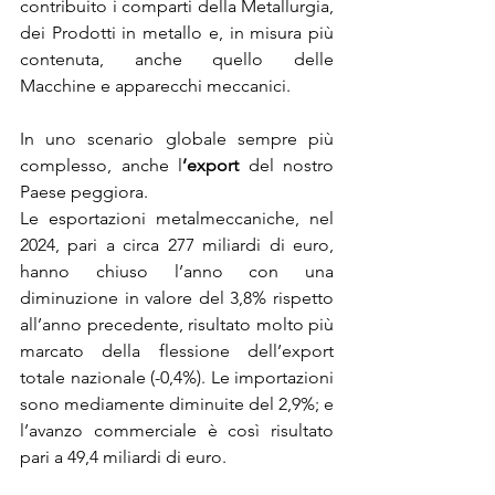
contribuito i comparti della Metallurgia, 
dei Prodotti in metallo e, in misura più 
contenuta, anche quello delle 
Macchine e apparecchi meccanici.
In uno scenario globale sempre più 
complesso, anche l
’export
 del nostro 
Paese peggiora.
Le esportazioni metalmeccaniche, nel 
2024, pari a circa 277 miliardi di euro, 
hanno chiuso l’anno con una 
diminuzione in valore del 3,8% rispetto 
all’anno precedente, risultato molto più 
marcato della flessione dell’export 
totale nazionale (-0,4%). Le importazioni 
sono mediamente diminuite del 2,9%; e 
l’avanzo commerciale è così risultato 
pari a 49,4 miliardi di euro.