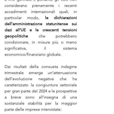
considerano pienamente i recenti 
accadimenti internazionali quali, in 
particolar modo, 
le dichiarazioni 
dell’amministrazione statunitense sui 
dazi
all’UE e le crescenti tensioni 
geopolitiche
 che potrebbero 
condizionare, in misura più o meno 
significativa, il sistema 
economico/finanziario globale.
Dai risultati della consueta indagine 
trimestrale emerge un’attenuazione 
dell’evoluzione negativa che ha 
caratterizzato la congiuntura settoriale 
per gran parte del 2024 e le prospettive 
a breve sono all’insegna di una 
sostanziale stabilità per la maggior 
parte delle imprese intervistate: