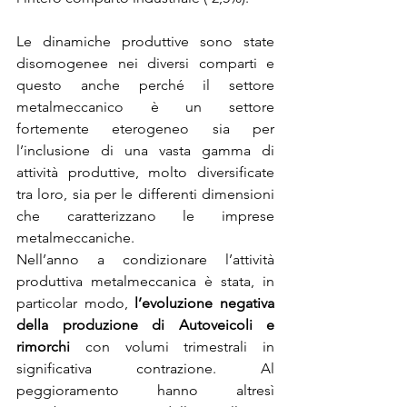
Le dinamiche produttive sono state 
disomogenee nei diversi comparti e 
questo anche perché il settore 
metalmeccanico è un settore 
fortemente eterogeneo sia per 
l’inclusione di una vasta gamma di 
attività produttive, molto diversificate 
tra loro, sia per le differenti dimensioni 
che caratterizzano le imprese 
metalmeccaniche.
Nell’anno a condizionare l’attività 
produttiva metalmeccanica è stata, in 
particolar modo, 
l’evoluzione negativa 
della produzione di Autoveicoli e 
rimorchi
 con volumi trimestrali in 
significativa contrazione. Al 
peggioramento hanno altresì 